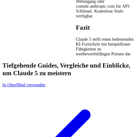
Webzugang oder
console.anthropic.com für API-
Schlüssel. Kostenlose Stufe
verfügbar.
Fazit
Claude 5 stellt einen bedeutenden
KI-Fortschritt mit beispiellosen
Fähigkeiten zu
wettbewerbsfähigen Preisen dar.
Tiefgehende Guides, Vergleiche und Einblicke,
um Claude 5 zu meistern
In OtterMind verwenden