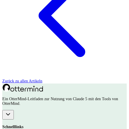
Zurück zu allen Artikeln
Ein OtterMind-Leitfaden zur Nutzung von Claude 5 mit den Tools von
OtterMind.
Schnelllinks