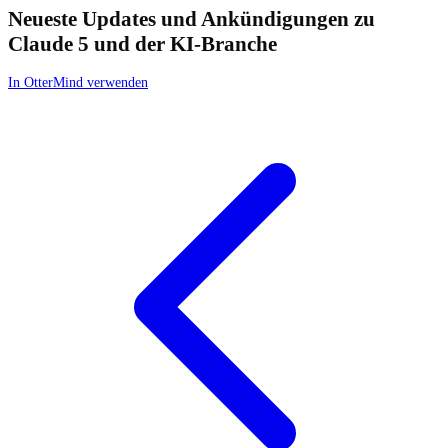
Neueste Updates und Ankündigungen zu
Claude 5 und der KI-Branche
In OtterMind verwenden