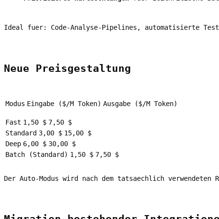
Ideal fuer: Code-Analyse-Pipelines, automatisierte Test
Neue Preisgestaltung
Modus
Eingabe ($/M Token)
Ausgabe ($/M Token)
Fast
1,50 $
7,50 $
Standard
3,00 $
15,00 $
Deep
6,00 $
30,00 $
Batch (Standard)
1,50 $
7,50 $
Der Auto-Modus wird nach dem tatsaechlich verwendeten R