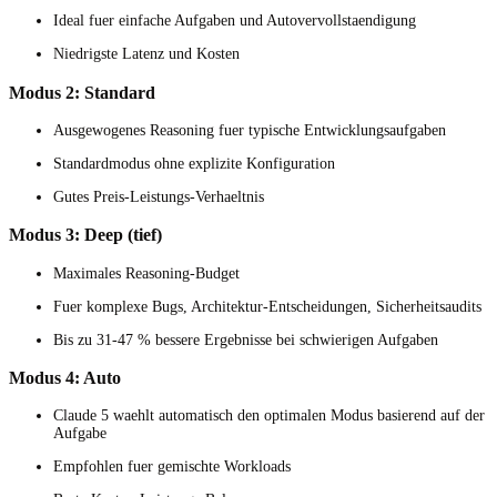
Ideal fuer einfache Aufgaben und Autovervollstaendigung
Niedrigste Latenz und Kosten
Modus 2: Standard
Ausgewogenes Reasoning fuer typische Entwicklungsaufgaben
Standardmodus ohne explizite Konfiguration
Gutes Preis-Leistungs-Verhaeltnis
Modus 3: Deep (tief)
Maximales Reasoning-Budget
Fuer komplexe Bugs, Architektur-Entscheidungen, Sicherheitsaudits
Bis zu 31-47 % bessere Ergebnisse bei schwierigen Aufgaben
Modus 4: Auto
Claude 5 waehlt automatisch den optimalen Modus basierend auf der
Aufgabe
Empfohlen fuer gemischte Workloads