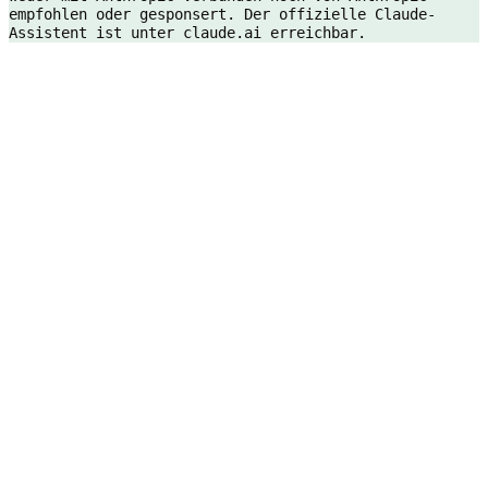
empfohlen oder gesponsert. Der offizielle Claude-
Assistent ist unter claude.ai erreichbar.