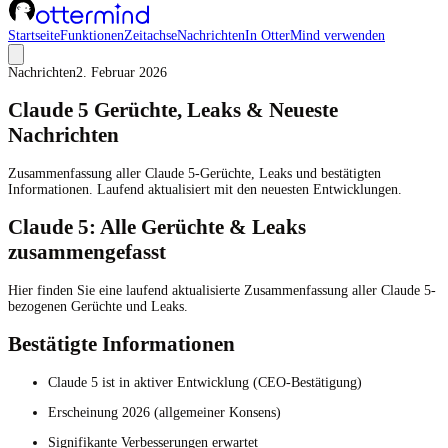
Startseite
Funktionen
Zeitachse
Nachrichten
In OtterMind verwenden
Nachrichten
2. Februar 2026
Claude 5 Gerüchte, Leaks & Neueste
Nachrichten
Zusammenfassung aller Claude 5-Gerüchte, Leaks und bestätigten
Informationen. Laufend aktualisiert mit den neuesten Entwicklungen.
Claude 5: Alle Gerüchte & Leaks
zusammengefasst
Hier finden Sie eine laufend aktualisierte Zusammenfassung aller Claude 5-
bezogenen Gerüchte und Leaks.
Bestätigte Informationen
Claude 5 ist in aktiver Entwicklung (CEO-Bestätigung)
Erscheinung 2026 (allgemeiner Konsens)
Signifikante Verbesserungen erwartet