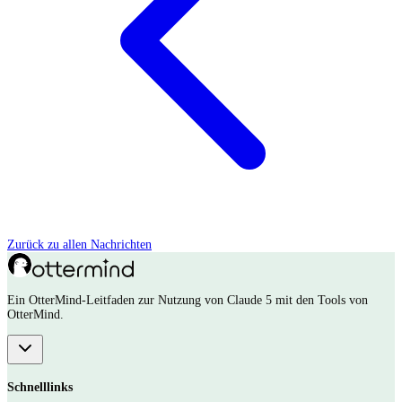
Zurück zu allen Nachrichten
Ein OtterMind-Leitfaden zur Nutzung von Claude 5 mit den Tools von
OtterMind.
Schnelllinks