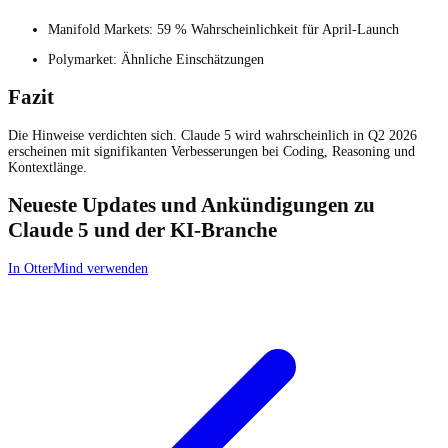
Manifold Markets: 59 % Wahrscheinlichkeit für April-Launch
Polymarket: Ähnliche Einschätzungen
Fazit
Die Hinweise verdichten sich. Claude 5 wird wahrscheinlich in Q2 2026
erscheinen mit signifikanten Verbesserungen bei Coding, Reasoning und
Kontextlänge.
Neueste Updates und Ankündigungen zu
Claude 5 und der KI-Branche
In OtterMind verwenden