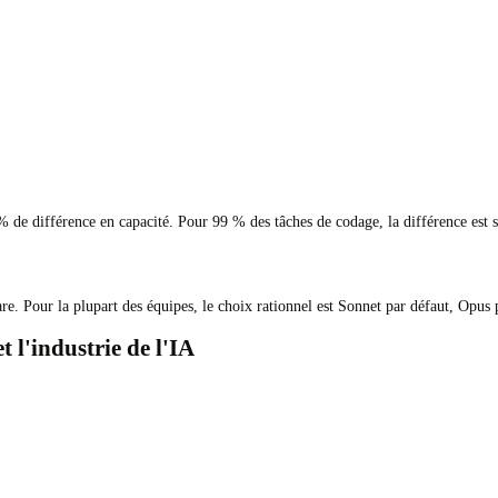
de différence en capacité. Pour 99 % des tâches de codage, la différence est st
e. Pour la plupart des équipes, le choix rationnel est Sonnet par défaut, Opus 
 l'industrie de l'IA