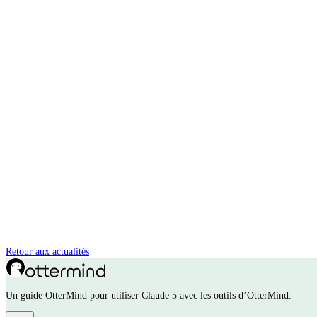
Retour aux actualités
Un guide OtterMind pour utiliser Claude 5 avec les outils d’OtterMind.