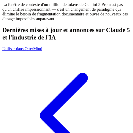
La fenêtre de contexte d'un million de tokens de Gemini 3 Pro n'est pas
qu'un chiffre impressionnant — c'est un changement de paradigme qui
élimine le besoin de fragmentation documentaire et ouvre de nouveaux cas
d'usage impossibles auparavant.
Dernières mises à jour et annonces sur Claude 5
et l'industrie de l'IA
Utiliser dans OtterMind