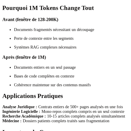
Pourquoi 1M Tokens Change Tout
Avant (fenêtre de 128-200K)
Documents fragmentés nécessitant un découpage
Perte de contexte entre les segments
Systèmes RAG complexes nécessaires
Après (fenêtre de 1M)
Documents entiers en un seul passage
Bases de code complètes en contexte
Cohérence maintenue sur des contenus massifs
Applications Pratiques
Analyse Juridique :
Contrats entiers de 500+ pages analysés en une fois
Ingénierie Logicielle :
Mono-repos complets compris en un seul contexte
Recherche Académique :
10-15 articles complets analysés simultanément
Médecine :
Dossiers patients complets traités sans fragmentation