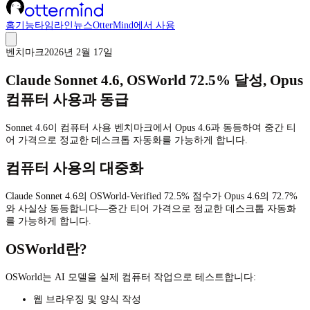
홈
기능
타임라인
뉴스
OtterMind에서 사용
벤치마크
2026년 2월 17일
Claude Sonnet 4.6, OSWorld 72.5% 달성, Opus
컴퓨터 사용과 동급
Sonnet 4.6이 컴퓨터 사용 벤치마크에서 Opus 4.6과 동등하여 중간 티
어 가격으로 정교한 데스크톱 자동화를 가능하게 합니다.
컴퓨터 사용의 대중화
Claude Sonnet 4.6의 OSWorld-Verified 72.5% 점수가 Opus 4.6의 72.7%
와 사실상 동등합니다—중간 티어 가격으로 정교한 데스크톱 자동화
를 가능하게 합니다.
OSWorld란?
OSWorld는 AI 모델을 실제 컴퓨터 작업으로 테스트합니다:
웹 브라우징 및 양식 작성