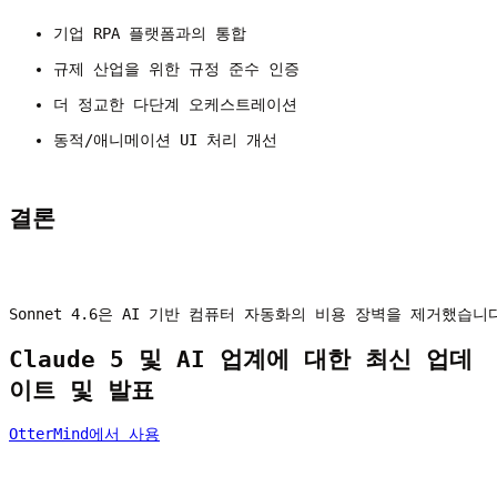
기업 RPA 플랫폼과의 통합
규제 산업을 위한 규정 준수 인증
더 정교한 다단계 오케스트레이션
동적/애니메이션 UI 처리 개선
결론
Sonnet 4.6은 AI 기반 컴퓨터 자동화의 비용 장벽을 제거했
Claude 5 및 AI 업계에 대한 최신 업데
이트 및 발표
OtterMind에서 사용