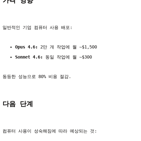
가격 영향
일반적인 기업 컴퓨터 사용 배포:
Opus 4.6:
 2만 개 작업에 월 ~$1,500
Sonnet 4.6:
 동일 작업에 월 ~$300
동등한 성능으로 80% 비용 절감.
다음 단계
컴퓨터 사용이 성숙해짐에 따라 예상되는 것: