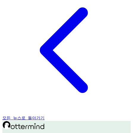
모든 뉴스로 돌아가기