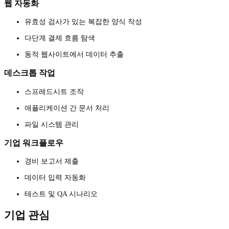
웹 자동화
유효성 검사가 있는 복잡한 양식 작성
다단계 결제 흐름 탐색
동적 웹사이트에서 데이터 추출
데스크톱 작업
스프레드시트 조작
애플리케이션 간 문서 처리
파일 시스템 관리
기업 워크플로우
경비 보고서 제출
데이터 입력 자동화
테스트 및 QA 시나리오
기업 관심