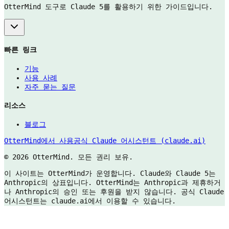
OtterMind 도구로 Claude 5를 활용하기 위한 가이드입니다.
빠른 링크
기능
사용 사례
자주 묻는 질문
리소스
블로그
OtterMind에서 사용
공식 Claude 어시스턴트 (claude.ai)
©
2026 OtterMind. 모든 권리 보유.
이 사이트는 OtterMind가 운영합니다. Claude와 Claude 5는
Anthropic의 상표입니다. OtterMind는 Anthropic과 제휴하거
나 Anthropic의 승인 또는 후원을 받지 않습니다. 공식 Claude
어시스턴트는 claude.ai에서 이용할 수 있습니다.