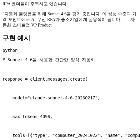
RPA 벤더들이 주목하고 있습니다:
"자동화 플랫폼을 위해 Sonnet 4.6을 평가 중입니다. 이 성능 수준과 가
격 포인트에서 AI 우선 RPA가 중소기업에게 실용적이 됩니다." — 자
동화 스타트업 VP Product
구현 예시
# Sonnet 4.6을 사용한 간단한 양식 자동화
response = client.messages.create(
    model="claude-sonnet-4-6-20260217",
    max_tokens=4096,
    tools=[{"type": "computer_20241022", "name": "compu