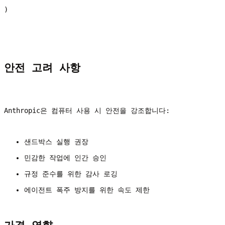
)
안전 고려 사항
Anthropic은 컴퓨터 사용 시 안전을 강조합니다:
샌드박스 실행 권장
민감한 작업에 인간 승인
규정 준수를 위한 감사 로깅
에이전트 폭주 방지를 위한 속도 제한