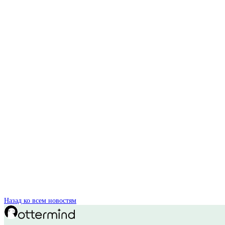
Назад ко всем новостям