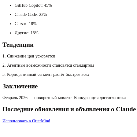
GitHub Copilot: 45%
Claude Code: 22%
Cursor: 18%
Другие: 15%
Тенденции
1. Снижение цен ускоряется
2. Агентные возможности становятся стандартом
3. Корпоративный сегмент растёт быстрее всех
Заключение
Февраль 2026 — поворотный момент. Конкуренция достигла пика.
Последние обновления и объявления о Claude
Использовать в OtterMind