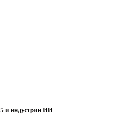
 5 и индустрии ИИ