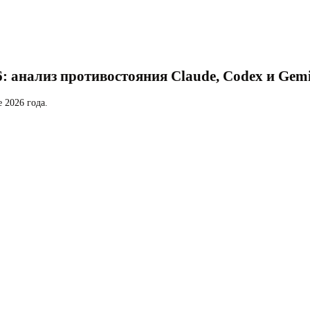
 анализ противостояния Claude, Codex и Gemi
 2026 года.