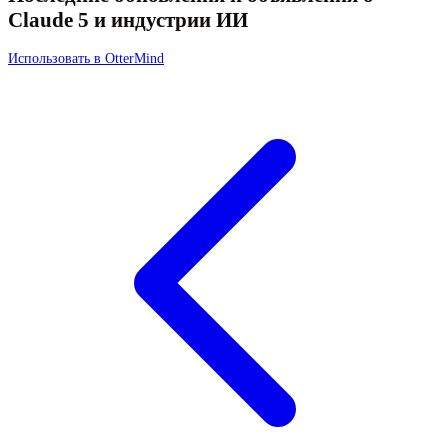
Claude 5 и индустрии ИИ
Использовать в OtterMind